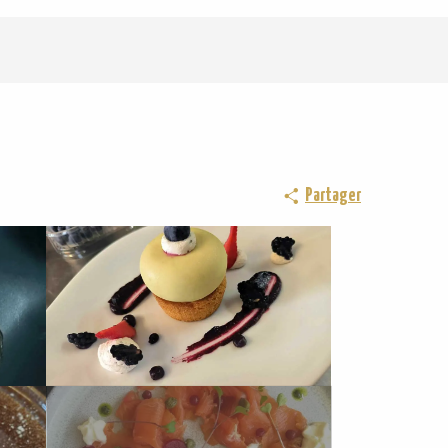
Partager