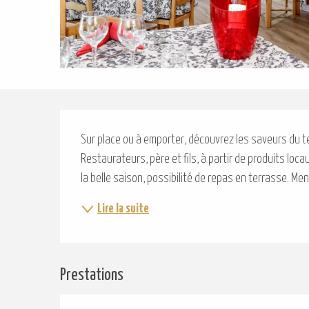
Description
Sur place ou à emporter, découvrez les saveurs du ter
Restaurateurs, père et fils, à partir de produits locau
la belle saison, possibilité de repas en terrasse. Me
Lire la suite
Prestations