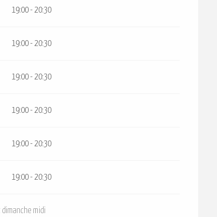
19:00 - 20:30
19:00 - 20:30
19:00 - 20:30
19:00 - 20:30
19:00 - 20:30
19:00 - 20:30
et dimanche midi