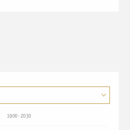
19:00 - 20:30