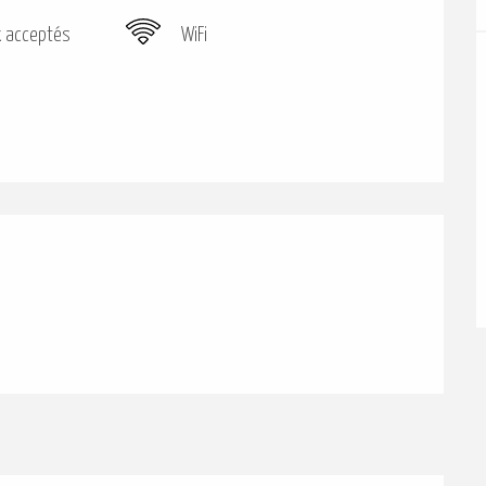
 acceptés
WiFi