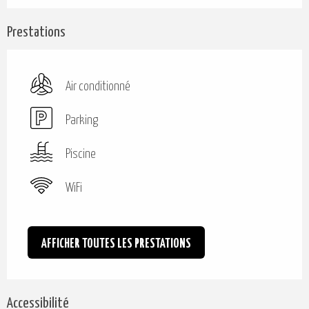
Prestations
Air conditionné
Parking
Piscine
WiFi
AFFICHER TOUTES LES PRESTATIONS
Accessibilité