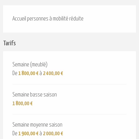
Accueil personnes à mobilité réduite
Tarifs
Semaine (meublé)
De
1 800,00 €
à
2 400,00 €
Semaine basse saison
1 800,00 €
Semaine moyenne saison
De
1 900,00 €
à
2 000,00 €