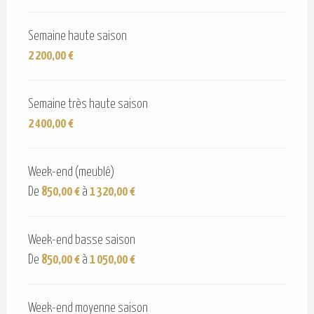
Semaine haute saison
2 200,00 €
Semaine très haute saison
2 400,00 €
Week-end (meublé)
De
850,00 €
à
1 320,00 €
Week-end basse saison
De
850,00 €
à
1 050,00 €
Week-end moyenne saison