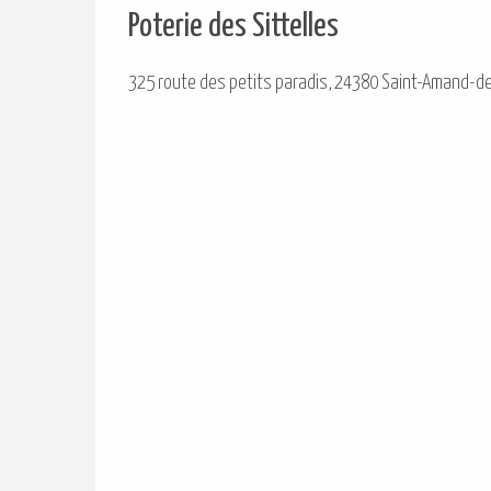
Poterie des Sittelles
325 route des petits paradis, 24380 Saint-Amand-d