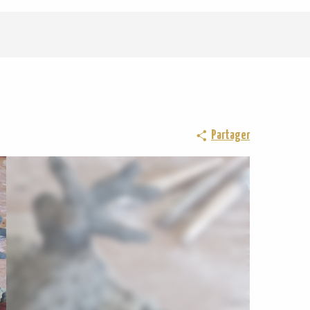
Partager