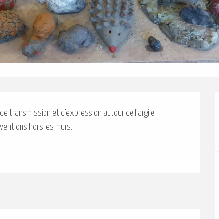
 de transmission et d’expression autour de l’argile. 
rventions hors les murs.