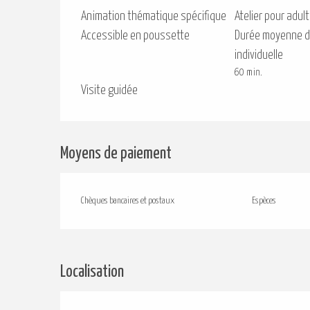
Animation thématique spécifique
Atelier pour adul
Accessible en poussette
Durée moyenne de
individuelle
60 min.
Visite guidée
Moyens de paiement
Chèques bancaires et postaux
Espèces
Localisation