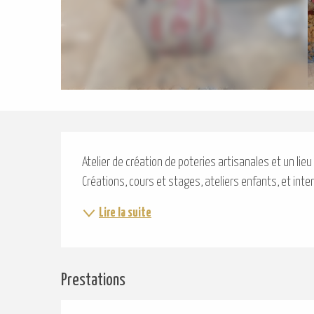
Description
Atelier de création de poteries artisanales et un lieu
Créations, cours et stages, ateliers enfants, et inte
Lire la suite
Prestations