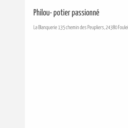
Philou- potier passionné
La Blanquerie 135 chemin des Peupliers, 24380 Foule