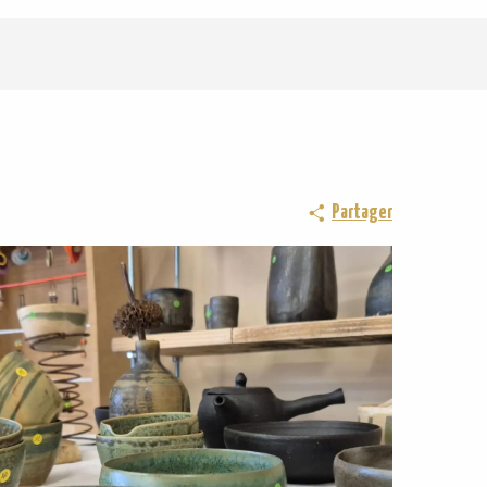
Partager