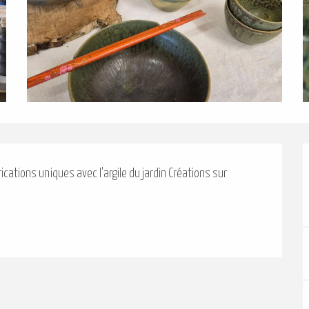
cations uniques avec l'argile du jardin Créations sur 