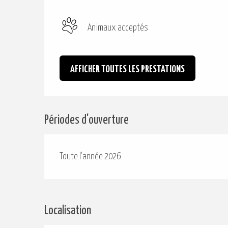
Animaux acceptés
AFFICHER TOUTES LES PRESTATIONS
Périodes d'ouverture
Toute l'année 2026
Localisation