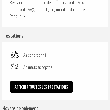
Restaurant sous forme de buffet à volonté. A côté de 
l'autoroute A89, sortie 15, à 5 minutes du centre de 
Périgueux.
Prestations
Air conditionné
Animaux acceptés
AFFICHER TOUTES LES PRESTATIONS
Moyens de paiement