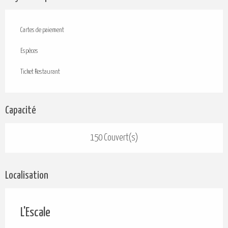
Cartes de paiement
Espèces
Ticket Restaurant
Capacité
150 Couvert(s)
Localisation
L'Escale