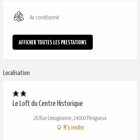
Air conditionné
AFFICHER TOUTES LES PRESTATIONS
Localisation
Le Loft du Centre Historique
26 Rue Limogeanne, 24000 Périgueux
M'y rendre