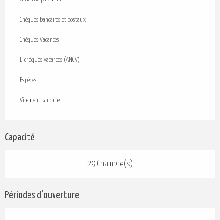
Chèques bancaires et postaux
Chèques Vacances
E-chèques vacances (ANCV)
Espèces
Virement bancaire
Capacité
29 Chambre(s)
Périodes d'ouverture