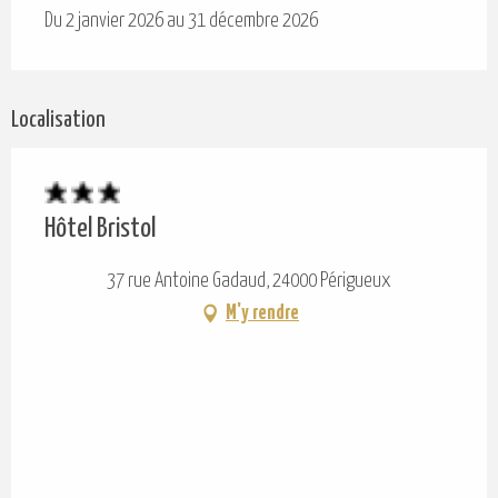
Du 2 janvier 2026 au 31 décembre 2026
Localisation
Hôtel Bristol
37 rue Antoine Gadaud, 24000 Périgueux
M'y rendre