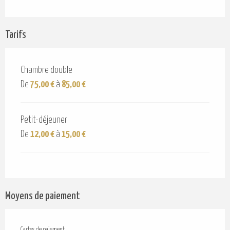
Tarifs
Chambre double
De
75,00 €
à
85,00 €
Petit-déjeuner
De
12,00 €
à
15,00 €
Moyens de paiement
Cartes de paiement