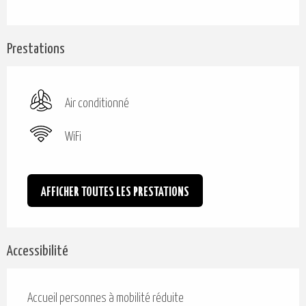
Prestations
Air conditionné
WiFi
AFFICHER TOUTES LES PRESTATIONS
Accessibilité
Accueil personnes à mobilité réduite