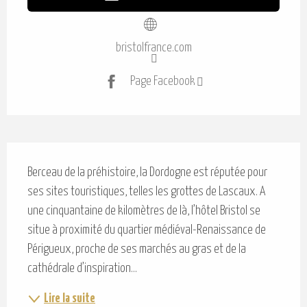
bristolfrance.com
Page Facebook
Description
Berceau de la préhistoire, la Dordogne est réputée pour 
ses sites touristiques, telles les grottes de Lascaux. A 
une cinquantaine de kilomètres de là, l’hôtel Bristol se 
situe à proximité du quartier médiéval-Renaissance de 
Périgueux, proche de ses marchés au gras et de la 
cathédrale d’inspiration...
Lire la suite