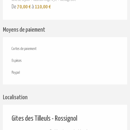
De
70,00 €
à
110,00 €
Moyens de paiement
Cartes de paiement
Espèces
Paypal
Localisation
Gites des Tilleuls - Rossignol