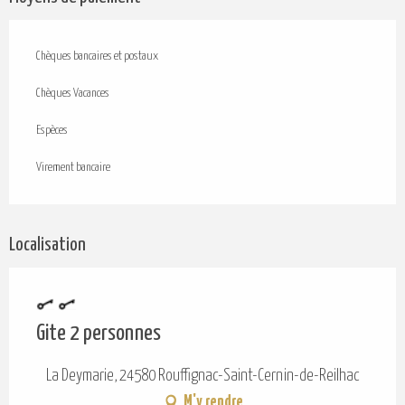
Chèques bancaires et postaux
Chèques Vacances
Espèces
Virement bancaire
Localisation
Gite 2 personnes
La Deymarie, 24580 Rouffignac-Saint-Cernin-de-Reilhac
M'y rendre