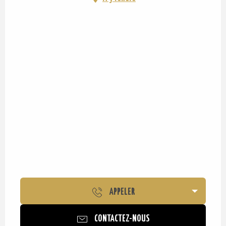
APPELER
CONTACTEZ-NOUS