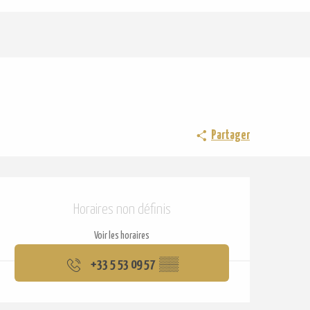
Partager
Ouverture et coordonnées
Horaires non définis
Voir les horaires
+33 5 53 09 57
▒▒