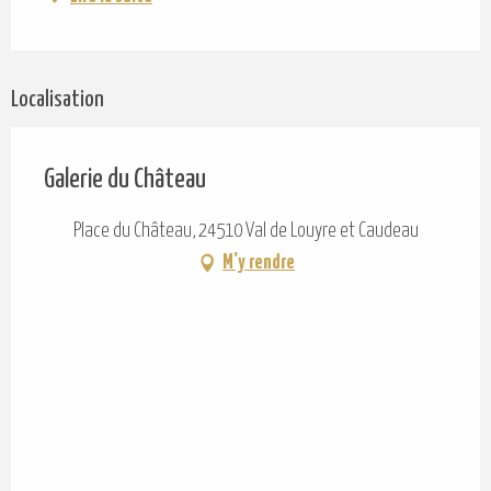
Localisation
Galerie du Château
Place du Château, 24510 Val de Louyre et Caudeau
M'y rendre