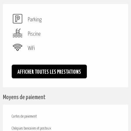
Parking
Piscine
WiFi
AFFICHER TOUTES LES PRESTATIONS
Moyens de paiement
Cartes de paiement
Chèques bancaires et postaux