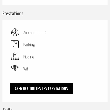
Prestations
Air conditionné
Parking
Piscine
WiFi
AFFICHER TOUTES LES PRESTATIONS