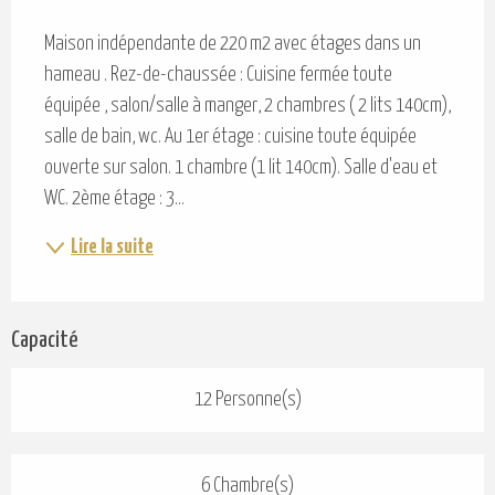
Description
Maison indépendante de 220 m2 avec étages dans un 
hameau . Rez-de-chaussée : Cuisine fermée toute 
équipée , salon/salle à manger, 2 chambres ( 2 lits 140cm), 
salle de bain, wc. Au 1er étage : cuisine toute équipée 
ouverte sur salon. 1 chambre (1 lit 140cm). Salle d'eau et 
WC. 2ème étage : 3...
Lire la suite
Capacité
12 Personne(s)
6 Chambre(s)