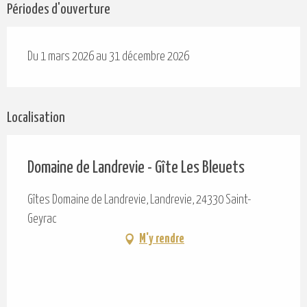
Périodes d'ouverture
Du 1 mars 2026 au 31 décembre 2026
Localisation
Domaine de Landrevie - Gîte Les Bleuets
Gîtes Domaine de Landrevie, Landrevie, 24330 Saint-
Geyrac
M'y rendre