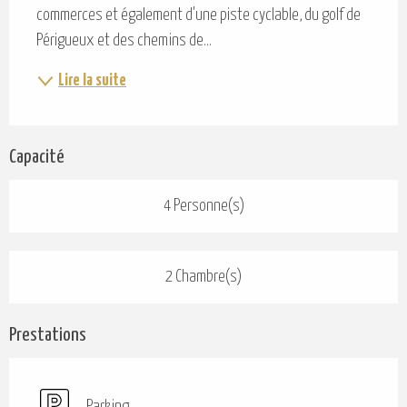
commerces et également d'une piste cyclable, du golf de 
Périgueux et des chemins de...
Lire la suite
Capacité
4 Personne(s)
2 Chambre(s)
Prestations