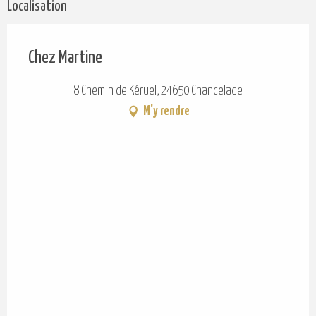
Localisation
Chez Martine
8 Chemin de Kéruel, 24650 Chancelade
M'y rendre