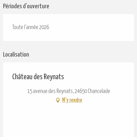
Périodes d'ouverture
Toute l'année 2026
Localisation
Château des Reynats
15 avenue des Reynats, 24650 Chancelade
M'y rendre