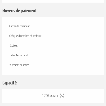
Moyens de paiement
Cartes de paiement
Chèques bancaires et postaux
Espèces
Ticket Restaurant
Virement bancaire
Capacité
120 Couvert(s)