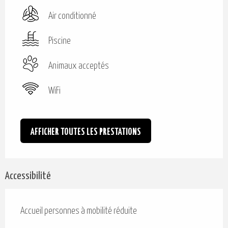
Air conditionné
Piscine
Animaux acceptés
WiFi
AFFICHER TOUTES LES PRESTATIONS
Accessibilité
Accueil personnes à mobilité réduite