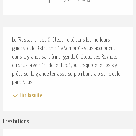
Description
Le "Restaurant du Château", cité dans les meilleurs 
guides, et le Bistro chic "La Verrière" - vous accueillent 
dans la grande salle à manger du Château des Reynats, 
ou sous la verrière de fer forgé, ou lorsque le temps s'y 
prête sur la grande terrasse surplombant la piscine et le 
parc. Nous...
Lire la suite
Prestations