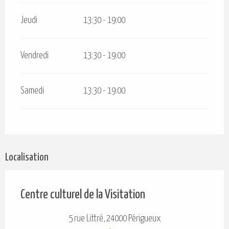
Jeudi
13:30 - 19:00
Vendredi
13:30 - 19:00
Samedi
13:30 - 19:00
Localisation
Centre culturel de la Visitation
5 rue Littré, 24000 Périgueux