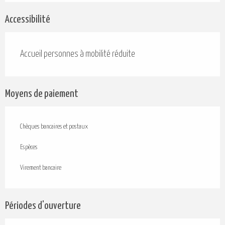
Accessibilité
Accueil personnes à mobilité réduite
Moyens de paiement
Chèques bancaires et postaux
Espèces
Virement bancaire
Périodes d'ouverture