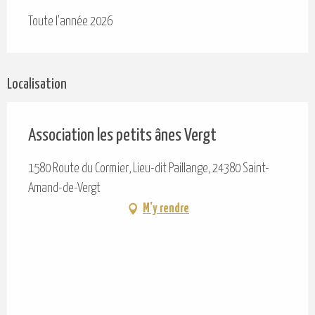
Toute l'année 2026
Localisation
Association les petits ânes Vergt
1580 Route du Cormier, Lieu-dit Paillange, 24380 Saint-
Amand-de-Vergt
M'y rendre