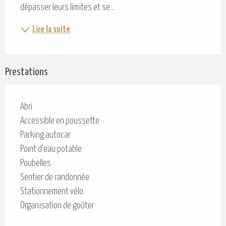
dépasser leurs limites et se...
Lire la suite
Prestations
Abri
Accessible en poussette
Parking autocar
Point d'eau potable
Poubelles
Sentier de randonnée
Stationnement vélo
Organisation de goûter