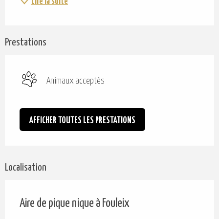
Lire la suite
Prestations
Animaux acceptés
AFFICHER TOUTES LES PRESTATIONS
Localisation
Aire de pique nique à Fouleix